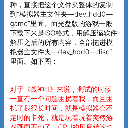
种，直接把这个文件夹整体的复制
到“模拟器主文件夹—dev_hdd0—
game”里面。而光盘版的游戏一般
下载下来是ISO格式，用解压缩软件
解压之后的所有内容，全部拖进模
拟器主文件夹—dev_hdd0—disc”
里面。如下图：
对于《战神Ⅲ》来说，测试的时候
一直有一个问题困扰着我，而且困
扰了我很长时间，就是模拟器会不
定时的卡死，就是玩着玩着突然游
戏画面不动了，CPU的风扇转速也