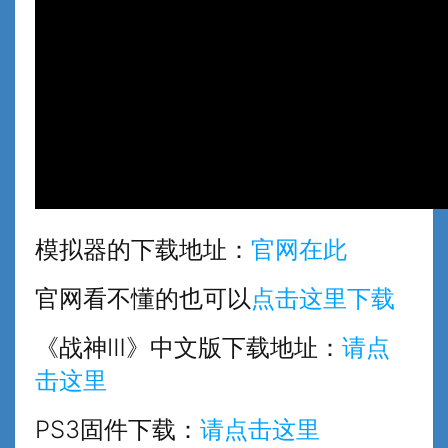
模拟器的下载地址：
官网在此
官网看不懂的也可以
点击这里下载
《战神Ⅲ》中文版下载地址：
请点
击这里
PS3固件下载：
请点击这里