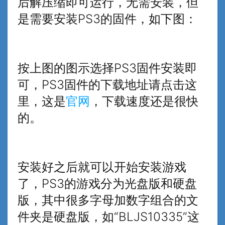
后解压缩即可运行，无需安装，但
是需要安装PS3的固件，如下图：
按上图的图示选择PS3固件安装即
可，PS3固件的下载地址请点击这
里，这是
官网
，下载速度还是很快
的。
安装好之后就可以开始安装游戏
了，PS3的游戏分为光盘版和硬盘
版，其中很多字母加数字组合的文
件夹是硬盘版，如“BLJS10335”这