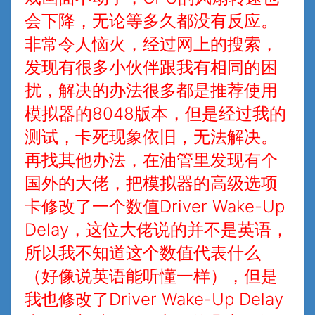
会下降，无论等多久都没有反应。
非常令人恼火，经过网上的搜索，
发现有很多小伙伴跟我有相同的困
扰，解决的办法很多都是推荐使用
模拟器的8048版本，但是经过我的
测试，卡死现象依旧，无法解决。
再找其他办法，在油管里发现有个
国外的大佬，把模拟器的高级选项
卡修改了一个数值Driver Wake-Up
Delay，这位大佬说的并不是英语，
所以我不知道这个数值代表什么
（好像说英语能听懂一样），但是
我也修改了Driver Wake-Up Delay