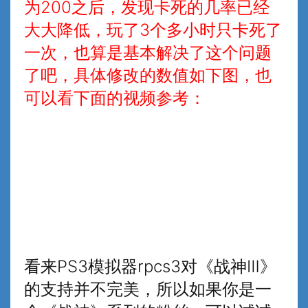
为200之后，发现卡死的几率已经
大大降低，玩了3个多小时只卡死了
一次，也算是基本解决了这个问题
了吧，具体修改的数值如下图，也
可以看下面的视频参考：
看来PS3模拟器rpcs3对《战神Ⅲ》
的支持并不完美，所以如果你是一