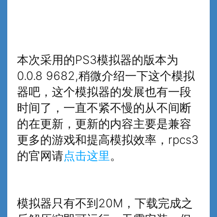
本次采用的PS3模拟器的版本为
0.0.8 9682,稍微介绍一下这个模拟
器吧，这个模拟器的发展也有一段
时间了，一直不紧不慢的从不间断
的在更新，更新的内容主要是兼容
更多的游戏和提高模拟效率，rpcs3
的官网请
点击这里
。
模拟器只有不到20M，下载完成之