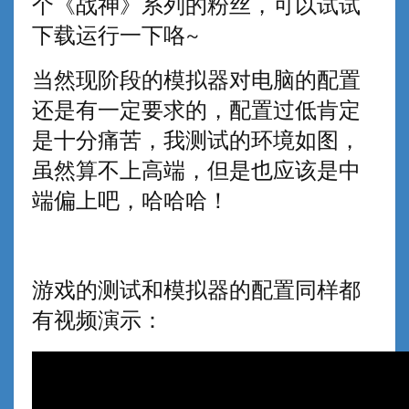
个《战神》系列的粉丝，可以试试
下载运行一下咯~
当然现阶段的模拟器对电脑的配置
还是有一定要求的，配置过低肯定
是十分痛苦，我测试的环境如图，
虽然算不上高端，但是也应该是中
端偏上吧，哈哈哈！
游戏的测试和模拟器的配置同样都
有视频演示：