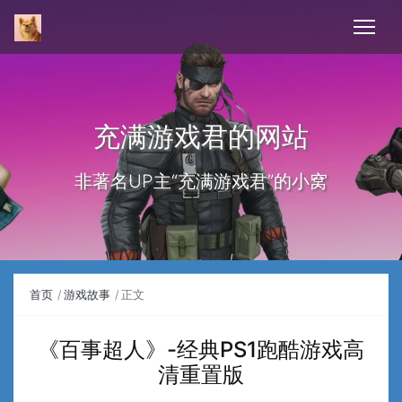
充满游戏君的网站
非著名UP主“充满游戏君”的小窝
首页
游戏故事
正文
《百事超人》-经典PS1跑酷游戏高
清重置版