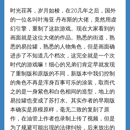
时光荏苒，岁月如梭，在20几年之后，国外
的一位名叫叶海亚·丹布斯的大佬，竟然用虚
幻引擎，重制了这款游戏。现在大家看到的
画面就是这位大佬的作品。熟悉的街道，熟
悉的易拉罐，熟悉的人物角色，但是画面确
进步了不知道几个档次，这完全就是一个次
时代的游戏嘛！细心的兄弟们肯定早就发现
了重制版和原版的不同，新版本中我们控制
的角色不再是浑身百事可乐的涂装，取而代
之的是一身紫色和白色相间的造型，地上的
易拉罐也变成了苏打水。其实作者的早期版
本确实是原模原样，毫无二致的复刻了原
作，在油管上作者也录制上传了视频，但是
为了规避可能出现的法律纠纷，后来放出的