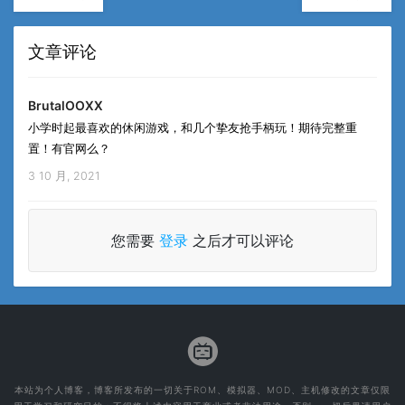
文章评论
BrutalOOXX
小学时起最喜欢的休闲游戏，和几个挚友抢手柄玩！期待完整重
置！有官网么？
3 10 月, 2021
您需要
登录
之后才可以评论
本站为个人博客，博客所发布的一切关于ROM、模拟器、MOD、主机修改的文章仅限