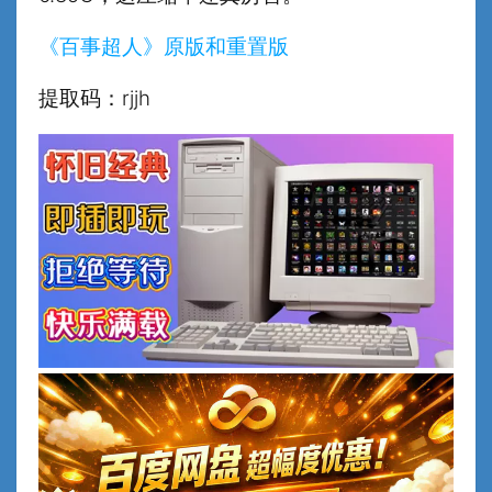
《百事超人》原版和重置版
提取码：rjjh