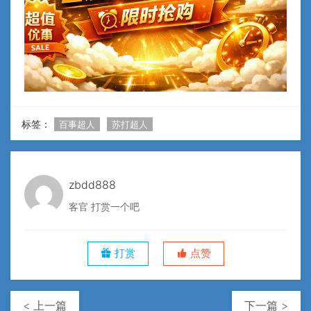
标签：
百事超人
苏打超人
zbdd888
客官 打赏一个吧
打赏
点赞
< 上一篇
下一篇 >