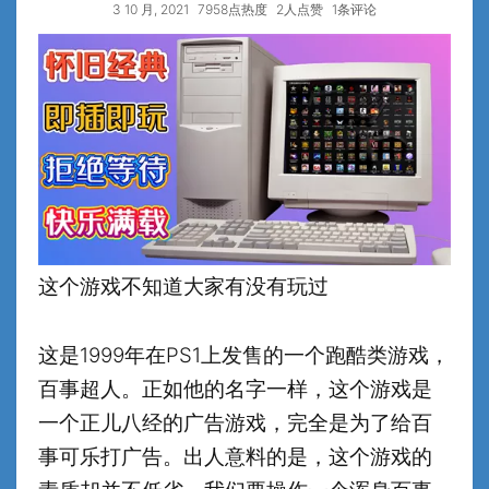
3 10 月, 2021
7958点热度
2人点赞
1条评论
这个游戏不知道大家有没有玩过
这是1999年在PS1上发售的一个跑酷类游戏，
百事超人。正如他的名字一样，这个游戏是
一个正儿八经的广告游戏，完全是为了给百
事可乐打广告。出人意料的是，这个游戏的