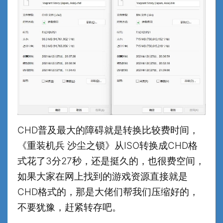
CHD普及最大的障碍就是转换比较费时间，
《重装机兵 沙尘之锁》从ISO转换成CHD格
式花了3分27秒，还是挺久的，也很费空间，
如果大家在网上找到的游戏资源直接就是
CHD格式的，那是大佬们帮我们压缩好的，
不要犹豫，赶紧转存吧。