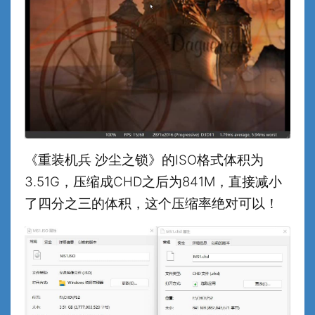
《重装机兵 沙尘之锁》的ISO格式体积为
3.51G，压缩成CHD之后为841M，直接减小
了四分之三的体积，这个压缩率绝对可以！