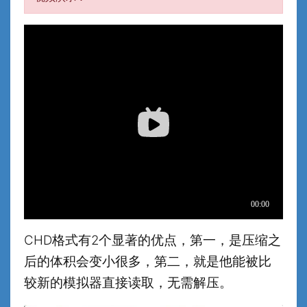
CHD格式有2个显著的优点，第一，是压缩之
后的体积会变小很多，第二，就是他能被比
较新的模拟器直接读取，无需解压。