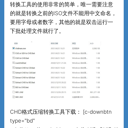
转换工具的使用非常的简单，唯一需要注意
的就是转换之前的ISO文件不能用中文命名，
要用字母或者数字，其他的就是双击运行一
下批处理文件就行了。
CHD格式压缩转换工具下载： [c-downbtn
type="bd"