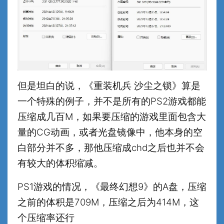
但是坦白的说，《重装机兵 沙尘之锁》算是
一个特殊的例子，并不是所有的PS2游戏都能
压缩成几百M，如果要压缩的游戏里面包含大
量的CG动画，或者光盘镜像中，他本身的空
白部分并不多，那他压缩成chd之后也并不会
有较大的体积缩减。
PS1游戏的情况，《最终幻想9》的A盘，压缩
之前的体积是709M，压缩之后为414M，这
个压缩率还行