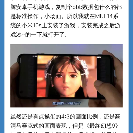
腾安卓手机游戏，复制个obb数据包什么的都
是标准操作，小场面。所以我就在MIUI14系
统的小米10s上安装了游戏，安装完成之后游
戏凑~的一下就打开了.
虽然还是有点操蛋的4:3的画面比例，还是高
清马赛克式的画面表现，但是《最终幻想9》