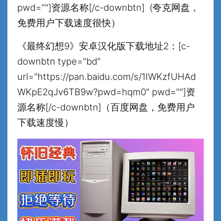
pwd=""]资源名称[/c-downbtn] (夸克网盘，
免费用户下载速度很快）
《最终幻想9》安卓汉化版下载地址2：[c-
downbtn type="bd"
url="https://pan.baidu.com/s/1IWKzfUHAd
WKpE2qJv6TB9w?pwd=hqm0" pwd=""]资
源名称[/c-downbtn]（百度网盘，免费用户
下载速度慢）