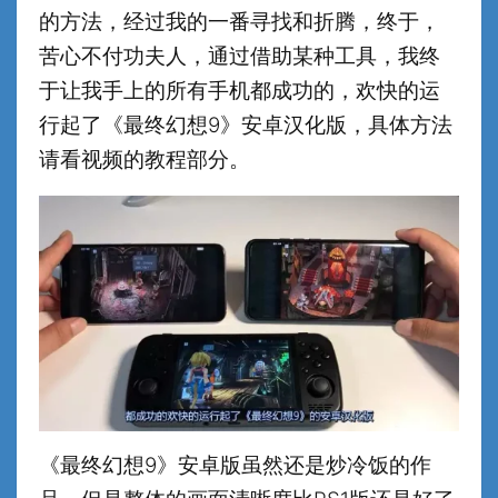
的方法，经过我的一番寻找和折腾，终于，
苦心不付功夫人，通过借助某种工具，我终
于让我手上的所有手机都成功的，欢快的运
行起了《最终幻想9》安卓汉化版，具体方法
请看视频的教程部分。
《最终幻想9》安卓版虽然还是炒冷饭的作