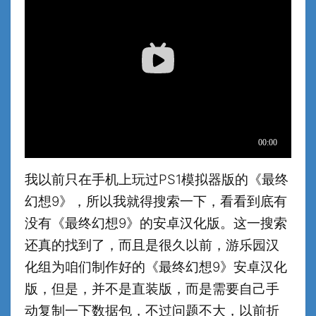
我以前只在手机上玩过PS1模拟器版的《最终
幻想9》，所以我就得搜索一下，看看到底有
没有《最终幻想9》的安卓汉化版。这一搜索
还真的找到了，而且是很久以前，游乐园汉
化组为咱们制作好的《最终幻想9》安卓汉化
版，但是，并不是直装版，而是需要自己手
动复制一下数据包，不过问题不大，以前折