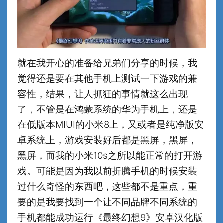
就在我开心的准备给兄弟们分享的时候，我
觉得还是要在其他手机上测试一下游戏的兼
容性，结果，让人抓狂的事情就这么出现
了，不管是在鸿蒙系统的华为手机上，还是
在低版本MIUI的小米8上，又或者是纯净版安
卓系统上，游戏安装好后都是黑屏，黑屏，
黑屏，而我的小米10s之所以能正常的打开游
戏。可能是因为我以前折腾手机的时候安装
过什么奇怪的东西吧，这些都不是重点，重
要的是我要找到一个让不同品牌不同系统的
手机都能成功运行《最终幻想9》安卓汉化版