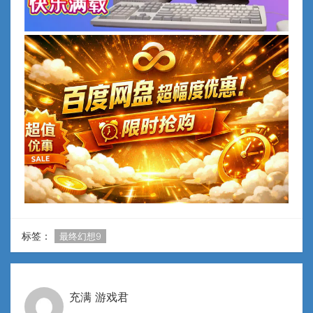
标签：
最终幻想9
充满 游戏君