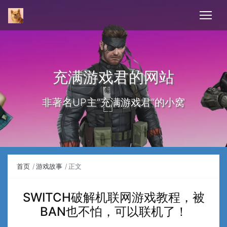
充满游戏君的网站
非著名UP主“充满游戏君”的小窝
首页
游戏故事
正文
SWITCH破解机联网游戏教程，被
BAN也不怕，可以联机了！