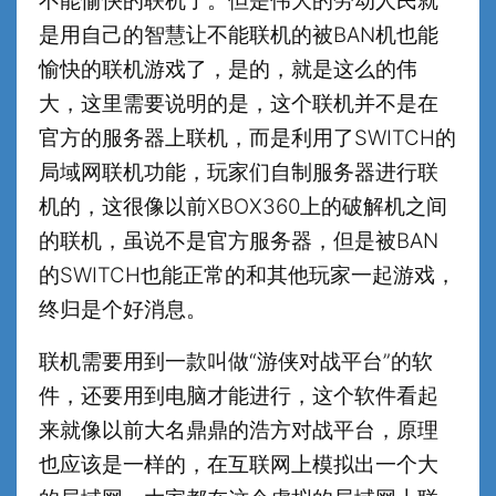
不能愉快的联机了。但是伟大的劳动人民就
是用自己的智慧让不能联机的被BAN机也能
愉快的联机游戏了，是的，就是这么的伟
大，这里需要说明的是，这个联机并不是在
官方的服务器上联机，而是利用了SWITCH的
局域网联机功能，玩家们自制服务器进行联
机的，这很像以前XBOX360上的破解机之间
的联机，虽说不是官方服务器，但是被BAN
的SWITCH也能正常的和其他玩家一起游戏，
终归是个好消息。
联机需要用到一款叫做“游侠对战平台”的软
件，还要用到电脑才能进行，这个软件看起
来就像以前大名鼎鼎的浩方对战平台，原理
也应该是一样的，在互联网上模拟出一个大