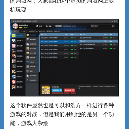
的局域网，大家都在这个虚拟的局域网上联
机玩耍。
这个软件显然也是可以和浩方一样进行各种
游戏的对战，但是我们用到他的是另一个功
能，游戏大杂烩