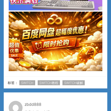
标签：
SWITCH
SWITCH教程
SWITCH破解
zbdd888