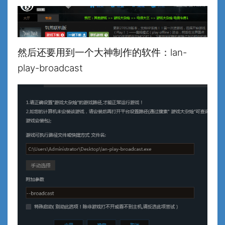
然后还要用到一个大神制作的软件：lan-
play-broadcast