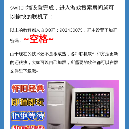
switch端设置完成，进入游戏搜索房间就可
以愉快的联机了！
以上的教程都来自QQ群：902430075，群主设置了加群
~空格~
密码：
由于现在的技术还不是很成熟，各种联机软件和方法更新
的还很快，大家可以自己加群，所需要的软件都可以在群
文件里下载哦~