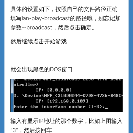
具体的设置如下，按照自己的文件路径正确
填写lan-play-broadcast的路径哦，别忘记加
参数--broadcast，然后点击确定。
然后继续点击开始游戏
就会出现黑色的DOS窗口
输入有显示IP地址的那个数字，比如上图输入
“3”，然后按回车