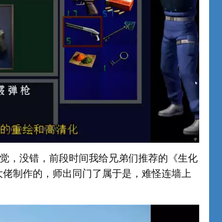
觉，没错，前段时间我给兄弟们推荐的《生化
位大佬制作的，师出同门了属于是，难怪连墙上