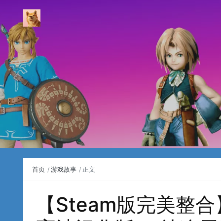
首页
游戏故事
正文
【Steam版完美整合