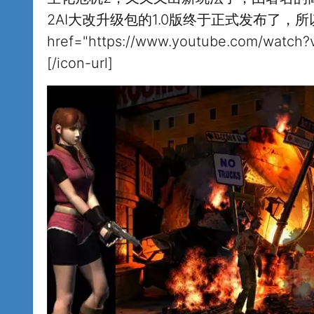
2AI大改升级包的1.0版终于正式发布了，所以
href="https://www.youtube.com/watch
[/icon-url]