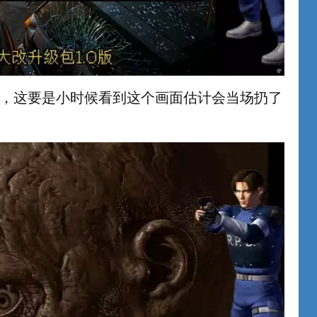
，这要是小时候看到这个画面估计会当场扔了