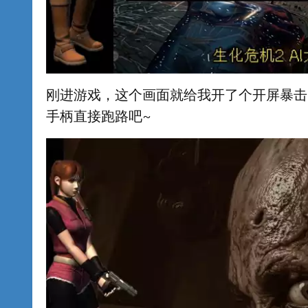
刚进游戏，这个画面就给我开了个开屏暴击
手柄直接跑路吧~