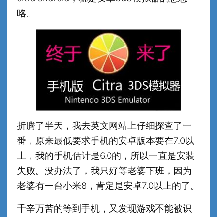
咯。
折腾了半天，我去英文网站上仔细探查了一
番，原来最低要求手机的安卓版本要在7.0以
上，我的手机估计是6.0的，所以一直是安装
失败。没办法了，我只好等老婆下班，因为
老婆有一台小米8，肯定是安卓7.0以上的了。
千辛万苦的等到手机，又发现游戏不能被识