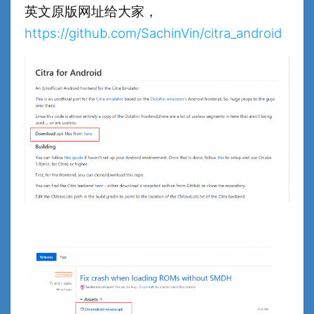
英文原版网址给大家，
https://github.com/SachinVin/citra_android