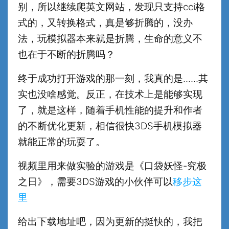
别，所以继续爬英文网站，发现只支持cci格
式的，又转换格式，真是够折腾的，没办
法，玩模拟器本来就是折腾，生命的意义不
也在于不断的折腾吗？
终于成功打开游戏的那一刻，我真的是......其
实也没啥感觉。反正，在技术上是能够实现
了，就是这样，随着手机性能的提升和作者
的不断优化更新，相信很快3DS手机模拟器
就能正常的玩耍了。
视频里用来做实验的游戏是《口袋妖怪-究极
之日》，需要3DS游戏的小伙伴可以
移步这
里
给出下载地址吧，因为更新的挺快的，我把