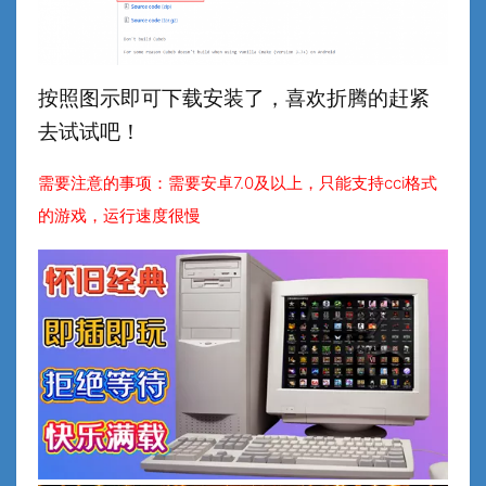
按照图示即可下载安装了，喜欢折腾的赶紧
去试试吧！
需要注意的事项：需要安卓7.0及以上，只能支持cci格式
的游戏，运行速度很慢