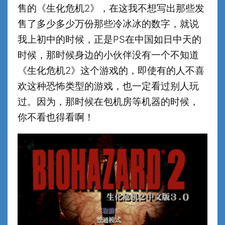
售的《生化危机2》，在这我不想写出那些发
售了多少多少万份那些冷冰冰的数字，就说
我上初中的时候，正是PS在中国如日中天的
时候，那时候身边的小伙伴没有一个不知道
《生化危机2》这个游戏的，即使有的人不喜
欢这种恐怖类型的游戏，也一定看过别人玩
过。因为，那时候在包机房等机器的时候，
你不看也得看啊！