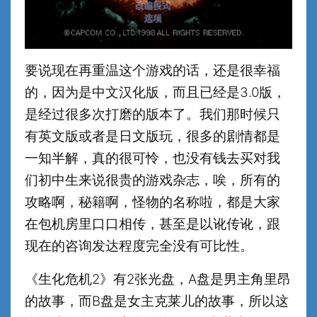
要说现在再重温这个游戏的话，还是很幸福
的，因为是中文汉化版，而且已经是3.0版，
是经过很多次打磨的版本了。我们那时候只
有英文版或者是日文版玩，很多的剧情都是
一知半解，真的很可怜，也没有钱去买对我
们初中生来说很贵的游戏杂志，唉，所有的
攻略啊，秘籍啊，怪物的名称啦，都是大家
在包机房里口口相传，甚至是以讹传讹，跟
现在的咨询发达程度完全没有可比性。
《生化危机2》有2张光盘，A盘是男主角里昂
的故事，而B盘是女主克莱儿的故事，所以这