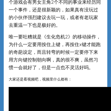
个游戏会有男女主角2个不同的事业来经历同
一个事件，还是很新颖的，如果真有没玩过
的小伙伴强烈建议去玩一玩，或者有老玩家
去重温一下也是极好的。
唯一要吐糟就是《生化危机2》的移动操作，
为什么一定要用按住上键，再按住x键才能跑
的奇葩设定，而且转弯的时候一定要停下来
用方向键控制朝向啊，真的很不爽，虽然习
惯一会就好了，但是一点也不灵活好吗。
大家还是看视频吧，视频里什么都有：