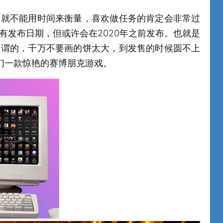
务就不能用时间来衡量，喜欢做任务的肯定会非常过
有发布日期，但或许会在2020年之前发布。也就是
所谓的，千万不要画的饼太大，到发售的时候圆不上
们一款惊艳的赛博朋克游戏。