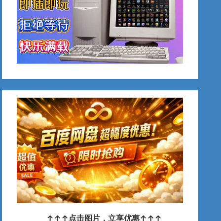
↑↑↑点击图片，立享优惠↑↑↑