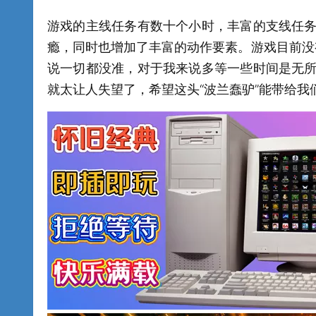
游戏的主线任务有数十个小时，丰富的支线任
瘾，同时也增加了丰富的动作要素。游戏目前没
说一切都没准，对于我来说多等一些时间是无
就太让人失望了，希望这头“波兰蠢驴”能带给我