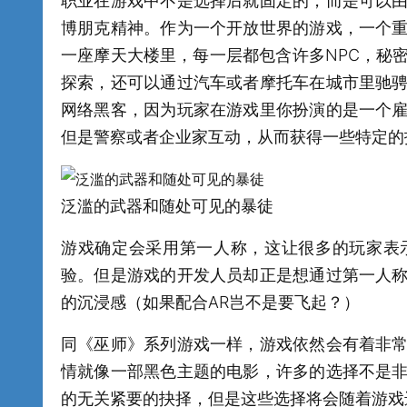
职业在游戏中不是选择后就固定的，而是可以
博朋克精神。作为一个开放世界的游戏，一个
一座摩天大楼里，每一层都包含许多NPC，秘
探索，还可以通过汽车或者摩托车在城市里驰
网络黑客，因为玩家在游戏里你扮演的是一个
但是警察或者企业家互动，从而获得一些特定的
泛滥的武器和随处可见的暴徒
游戏确定会采用第一人称，这让很多的玩家表
验。但是游戏的开发人员却正是想通过第一人
的沉浸感（如果配合AR岂不是要飞起？）
同《巫师》系列游戏一样，游戏依然会有着非
情就像一部黑色主题的电影，许多的选择不是
的无关紧要的抉择，但是这些选择将会随着游戏