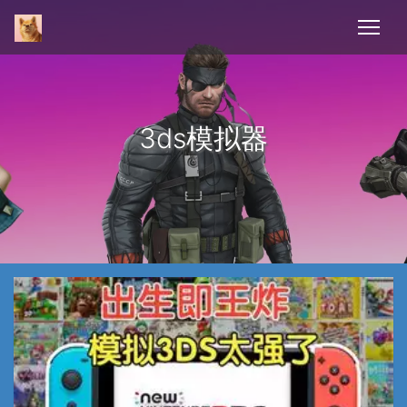
3ds模拟器