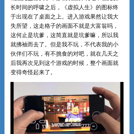
长时间的呼啸之后，《虚拟人生》的图标终
于出现在了桌面之上。进入游戏果然让我大
失所望，这走格子的画面不就是大富翁吗，
这何止是坑爹，这简直就是坑爹嘛，所以我
就拂袖而去了。但是我不玩，不代表我的小
伙伴们不玩，有不挑食的对吧，就在几天之
后我再次见到这个游戏的时候，整个画面就
变得奇怪起来了。