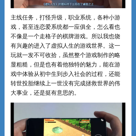
主线任务，打怪升级，职业系统，各种小游
戏，甚至连恋爱系统都一应俱全，怎么看也
不像是一个走格子的棋牌游戏。所以我也饶
有兴趣的进入了虚拟人生的游戏世界。这一
玩就一发不可收拾，虽然整个游戏制作的略
显粗糙，但是也有着他独特的魅力，能在游
戏中体验从初中生到步入社会的过程，还能
转世投胎继续上一世没有完成拯救世界的伟
大事业，还是挺有意思的。