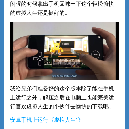
闲暇的时候拿出手机回味一下这个轻松愉快
的虚拟人生还是挺好的。
我给兄弟们准备好的这个版本除了能在手机
上运行之外，解压之后在电脑上也能完美运
行喜欢虚拟人生的小伙伴去愉快的下载吧。
安卓手机上运行《虚拟人生1》