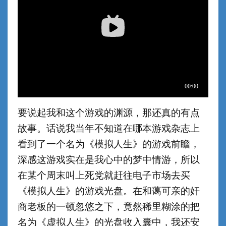
要说起我和这个游戏的渊源，那还真的有点
故事。话说我当年不知道在哪本游戏杂志上
看到了一个名为《模拟人生》的游戏前瞻，
深感这游戏实在是我心中的梦中情游，所以
在某个周末叫上死党就赶往电子市场去买
《模拟人生》的游戏光盘。在和蔼可亲的奸
商老板的一顿忽悠之下，竟然稀里糊涂的把
名为《虚拟人生》的光盘收入囊中，我还安