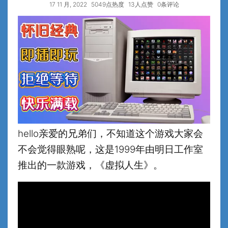
17 11 月, 2022
5049点热度
13人点赞
0条评论
hello亲爱的兄弟们，不知道这个游戏大家会
不会觉得眼熟呢，这是1999年由明日工作室
推出的一款游戏，《虚拟人生》。