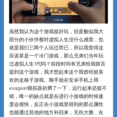
虽然我认为这个游戏挺好玩，但是貌似我大
部分的小伙伴都对虚拟人生没什么感觉，也
就是我们三两个人玩过而已，所以我觉得这
应该算是一个冷门游戏，那么兄弟们当年玩
过虚拟人生1代吗？前段时间有兄弟给我留言
提到这个游戏，我才想起来这个我曾经挺喜
欢的走格子游戏。顺手就在安卓手机上用
exagear模拟器折腾了一下，运行起来还挺不
错，唯一的缺点就是在进行小游戏的时候速
度会很快，反正在小游戏里得到的那点属性
也能通过其他的地方补回来，无伤大雅，在