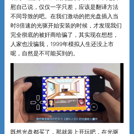
慰自己说，仅仅一字只差，应该是翻译方法
不同导致的吧。在我们激动的把光盘插入当
时8倍速的光驱开始安装的时候，才发现我们
完全彻底的被奸商给骗了，其实现在想想，
人家也没骗我，1999年模拟人生还没上市
呢，自然是不可能买到的。
既然光盘都买了，那就装上开玩吧，在光驱