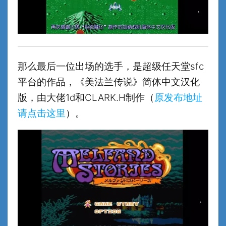
那么最后一位出场的选手，是超级任天堂sfc
平台的作品，《美法兰传说》简体中文汉化
版，由大佬1d和CLARK.H制作（
原发布地址
请点击这里
）。