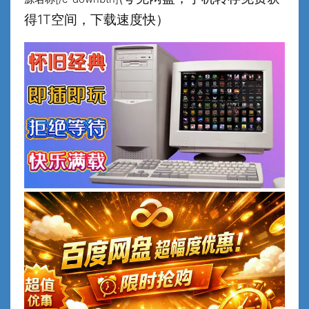
得1T空间，下载速度快）