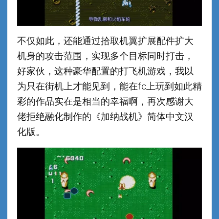
不仅如此，还能通过拾取机翼扩展配件扩大
机身的攻击范围，实现多个目标同时打击，
好家伙，这种豪华配置的打飞机游戏，我以
为只在街机上才能见到，能在fc上玩到如此精
彩的作品实在是相当的幸福啊，再次感谢大
佬拒绝融化制作的《加纳战机》简体中文汉
化版。