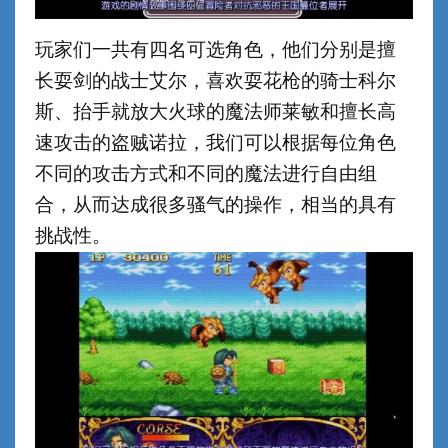
玩家们一共有四名可选角色，他们分别是擅
长耍剑的战士艾尔，喜欢耍花枪的骑士科尔
斯、抬手就放大火球的魔法师莱敏和擅长高
速攻击的盗贼诺拉，我们可以根据每位角色
不同的攻击方式和不同的魔法进行自由组
合，从而达成很多骚气的操作，相当的具有
挑战性。