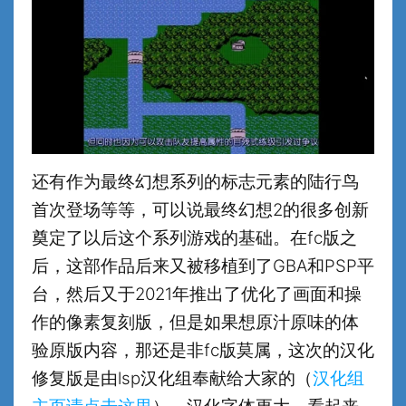
还有作为最终幻想系列的标志元素的陆行鸟
首次登场等等，可以说最终幻想2的很多创新
奠定了以后这个系列游戏的基础。在fc版之
后，这部作品后来又被移植到了GBA和PSP平
台，然后又于2021年推出了优化了画面和操
作的像素复刻版，但是如果想原汁原味的体
验原版内容，那还是非fc版莫属，这次的汉化
修复版是由lsp汉化组奉献给大家的（
汉化组