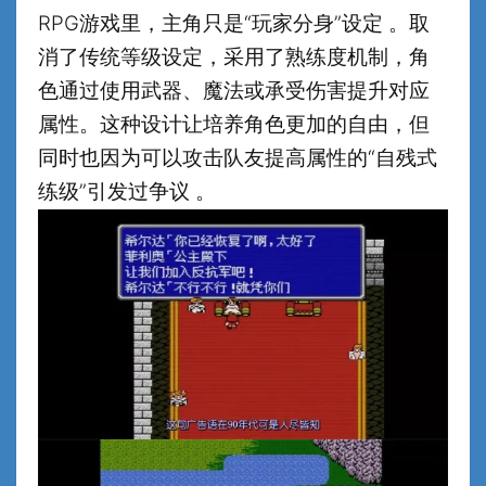
RPG游戏里，主角只是“玩家分身”设定 。取
消了传统等级设定，采用了熟练度机制，角
色通过使用武器、魔法或承受伤害提升对应
属性。这种设计让培养角色更加的自由，但
同时也因为可以攻击队友提高属性的“自残式
练级”引发过争议 。