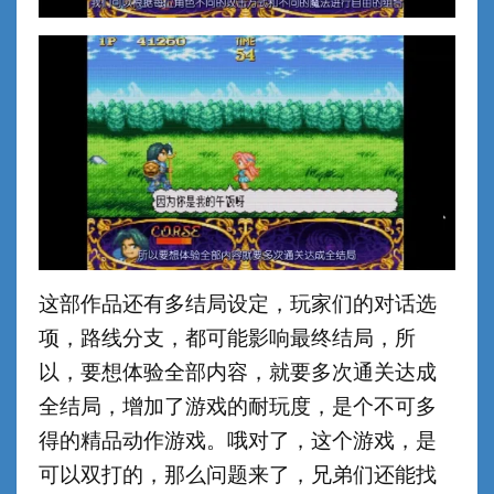
这部作品还有多结局设定，玩家们的对话选
项，路线分支，都可能影响最终结局，所
以，要想体验全部内容，就要多次通关达成
全结局，增加了游戏的耐玩度，是个不可多
得的精品动作游戏。哦对了，这个游戏，是
可以双打的，那么问题来了，兄弟们还能找