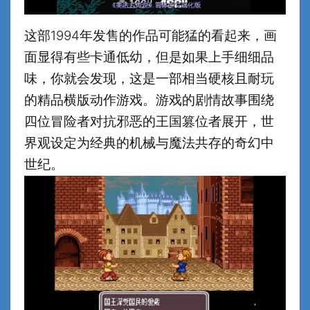
这部1994年发售的作品可能猛的看起来，画
面显得有些卡通低幼，但是如果上手细细品
味，你就会发现，这是一部相当硬核且耐玩
的精品横版动作游戏。游戏的剧情故事围绕
四位冒险者对抗邪恶的王国篡位者展开，世
界观设定为经典的机械与魔法共存的奇幻中
世纪。