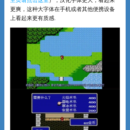
主页请点击这里
），汉化字体更大，看起来
更爽，这种大字体在手机或者其他便携设备
上看起来更有质感.