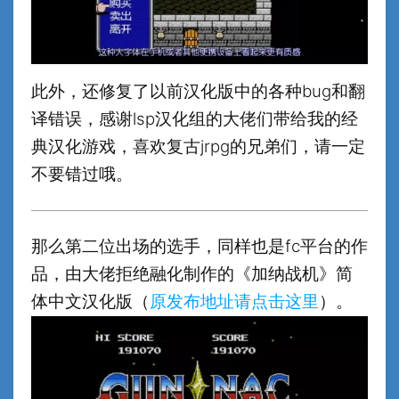
此外，还修复了以前汉化版中的各种bug和翻
译错误，感谢lsp汉化组的大佬们带给我的经
典汉化游戏，喜欢复古jrpg的兄弟们，请一定
不要错过哦。
那么第二位出场的选手，同样也是fc平台的作
品，由大佬拒绝融化制作的《加纳战机》简
体中文汉化版（
原发布地址请点击这里
）。