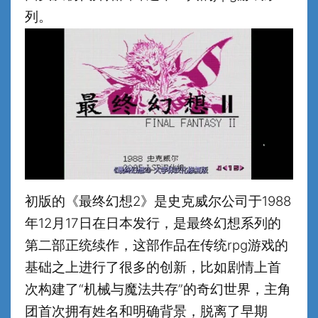
列。
初版的《最终幻想2》是史克威尔公司于1988
年12月17日在日本发行，是最终幻想系列的
第二部正统续作，这部作品在传统rpg游戏的
基础之上进行了很多的创新，比如剧情上首
次构建了“机械与魔法共存”的奇幻世界，主角
团首次拥有姓名和明确背景，脱离了早期