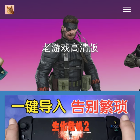
老游戏高清版